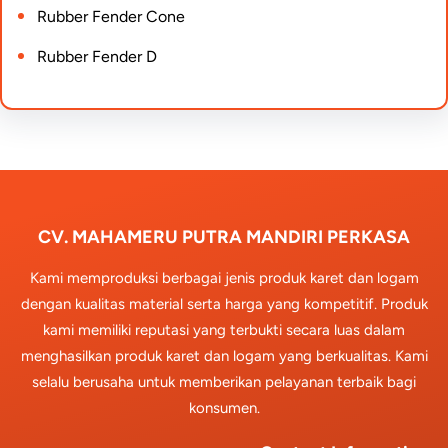
Rubber Fender Cone
Rubber Fender D
CV. MAHAMERU PUTRA MANDIRI PERKASA
Kami memproduksi berbagai jenis produk karet dan logam
dengan kualitas material serta harga yang kompetitif. Produk
kami memiliki reputasi yang terbukti secara luas dalam
menghasilkan produk karet dan logam yang berkualitas. Kami
selalu berusaha untuk memberikan pelayanan terbaik bagi
konsumen.