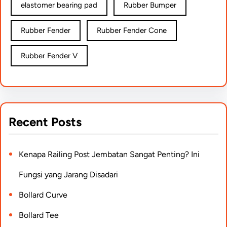
elastomer bearing pad
Rubber Bumper
Rubber Fender
Rubber Fender Cone
Rubber Fender V
Recent Posts
Kenapa Railing Post Jembatan Sangat Penting? Ini
Fungsi yang Jarang Disadari
Bollard Curve
Bollard Tee