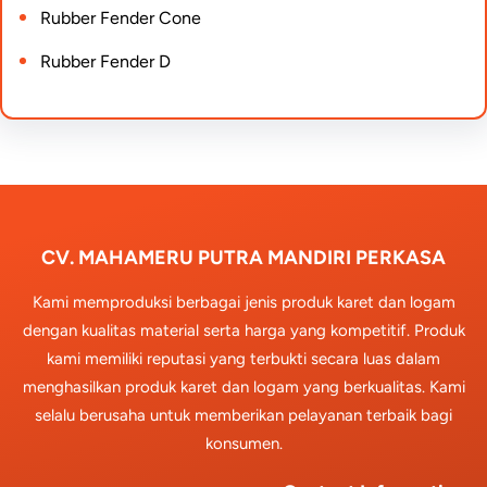
Rubber Fender Cone
Rubber Fender D
CV. MAHAMERU PUTRA MANDIRI PERKASA
Kami memproduksi berbagai jenis produk karet dan logam
dengan kualitas material serta harga yang kompetitif. Produk
kami memiliki reputasi yang terbukti secara luas dalam
menghasilkan produk karet dan logam yang berkualitas. Kami
selalu berusaha untuk memberikan pelayanan terbaik bagi
konsumen.