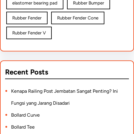
elastomer bearing pad
Rubber Bumper
Rubber Fender
Rubber Fender Cone
Rubber Fender V
Recent Posts
Kenapa Railing Post Jembatan Sangat Penting? Ini
Fungsi yang Jarang Disadari
Bollard Curve
Bollard Tee