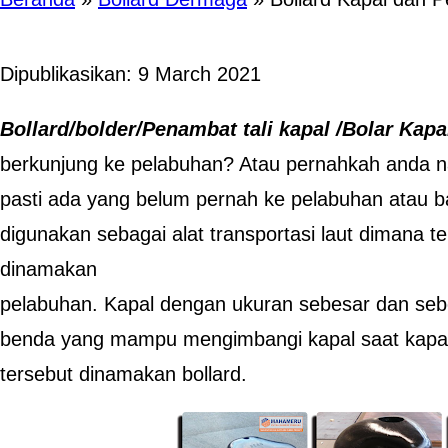
Dipublikasikan: 9 March 2021
Bollard/bolder/Penambat tali kapal /Bolar Kapa
berkunjung ke pelabuhan? Atau pernahkah anda na
pasti ada yang belum pernah ke pelabuhan atau b
digunakan sebagai alat transportasi laut dimana
dinamakan
pelabuhan. Kapal dengan ukuran sebesar dan seber
benda yang mampu mengimbangi kapal saat kapal
tersebut dinamakan bollard.