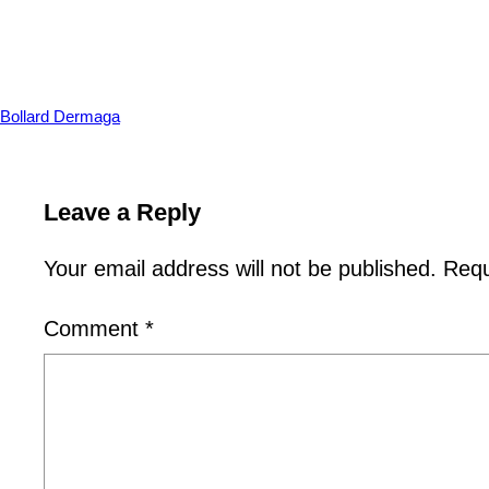
Bollard Dermaga
Leave a Reply
Your email address will not be published.
Requ
Comment
*