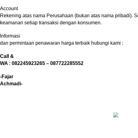
Account
Rekening atas nama Perusahaan (bukan atas nama pribadi). 
keamanan setiap transaksi dengan konsumen.
Informasi
dan permintaan penawaran harga terbaik hubungi kami :
Call &
WA : 082245923265 – 087722285552
-Fajar
Achmadi-