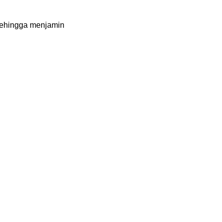
Sehingga menjamin