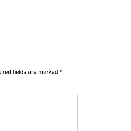
ired fields are marked
*