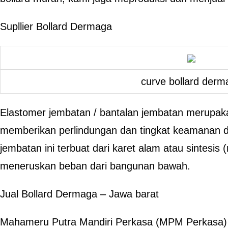
Supllier Bollard Dermaga
curve bollard derm
Elastomer jembatan / bantalan jembatan merupaka
memberikan perlindungan dan tingkat keamanan d
jembatan ini terbuat dari karet alam atau sintesis
meneruskan beban dari bangunan bawah.
Jual Bollard Dermaga – Jawa barat
Mahameru Putra Mandiri Perkasa (MPM Perkasa)