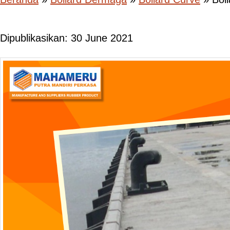
Dipublikasikan: 30 June 2021