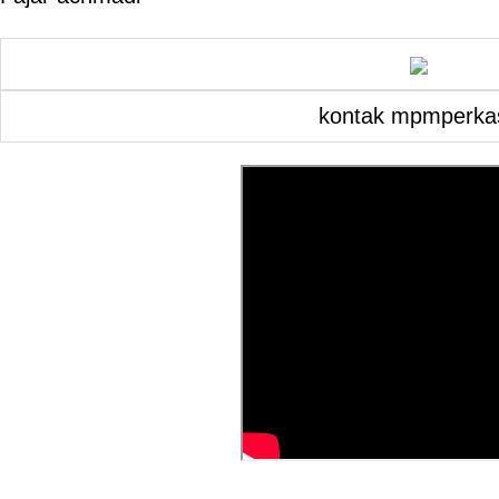
kontak mpmperka