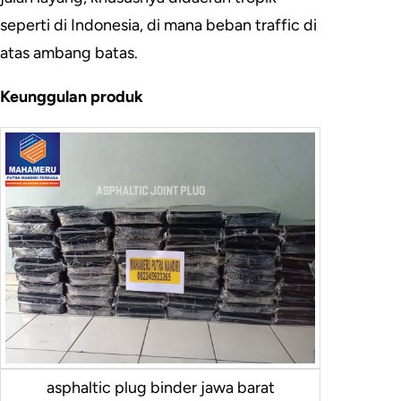
seperti di Indonesia, di mana beban traffic di
atas ambang batas.
Keunggulan produk
asphaltic plug binder jawa barat