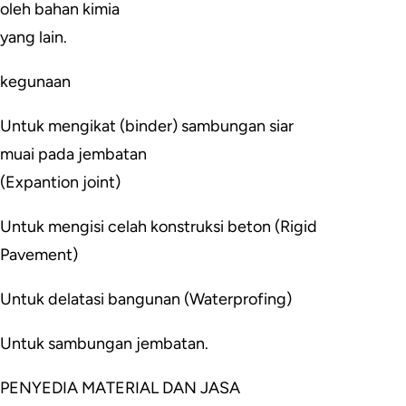
oleh bahan kimia
yang lain.
kegunaan
Untuk mengikat (binder) sambungan siar
muai pada jembatan
(Expantion joint)
Untuk mengisi celah konstruksi beton (Rigid
Pavement)
Untuk delatasi bangunan (Waterprofing)
Untuk sambungan jembatan.
PENYEDIA MATERIAL DAN JASA