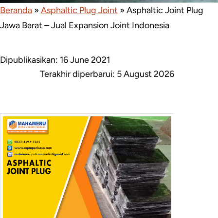
Beranda
»
Asphaltic Plug Joint
»
Asphaltic Joint Plug
Jawa Barat – Jual Expansion Joint Indonesia
Dipublikasikan: 16 June 2021
Terakhir diperbarui:
5 August 2026