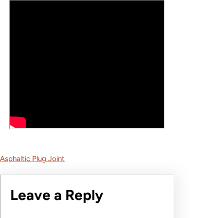
Asphaltic Plug Joint
Leave a Reply