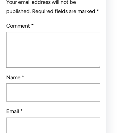
Your email address will not be
published.
Required fields are marked
*
Comment
*
Name
*
Email
*