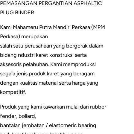
PEMASANGAN PERGANTIAN ASPHALTIC
PLUG BINDER
Kami Mahameru Putra Mandiri Perkasa (MPM
Perkasa) merupakan
salah satu perusahaan yang bergerak dalam
bidang ndustri karet konstruksi serta
aksesoris pelabuhan. Kami memproduksi
segala jenis produk karet yang beragam
dengan kualitas material serta harga yang
kompetitif.
Produk yang kami tawarkan mulai dari rubber
fender, bollard,
bantalan jembatan / elastomeric bearing