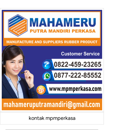
kontak mpmperkasa