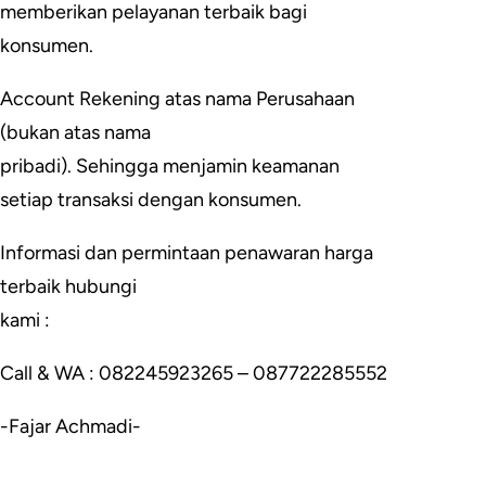
memberikan pelayanan terbaik bagi
konsumen.
Account Rekening atas nama Perusahaan
(bukan atas nama
pribadi). Sehingga menjamin keamanan
setiap transaksi dengan konsumen.
Informasi dan permintaan penawaran harga
terbaik hubungi
kami :
Call & WA : 082245923265 – 087722285552
-Fajar Achmadi-