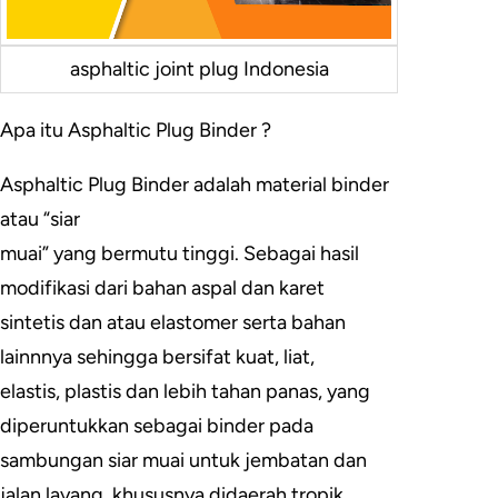
asphaltic joint plug Indonesia
Apa itu Asphaltic Plug Binder ?
Asphaltic Plug Binder adalah material binder
atau “siar
muai” yang bermutu tinggi. Sebagai hasil
modifikasi dari bahan aspal dan karet
sintetis dan atau elastomer serta bahan
lainnnya sehingga bersifat kuat, liat,
elastis, plastis dan lebih tahan panas, yang
diperuntukkan sebagai binder pada
sambungan siar muai untuk jembatan dan
jalan layang, khususnya didaerah tropik