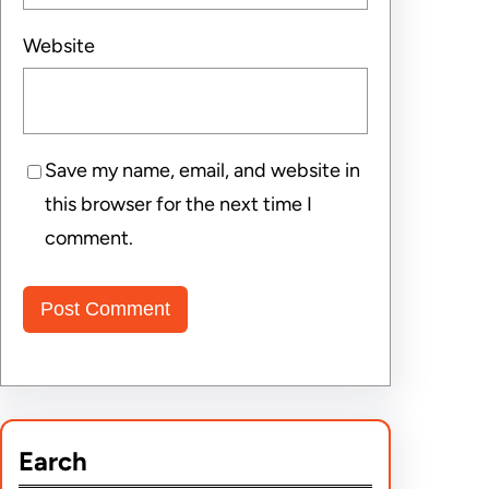
Website
Save my name, email, and website in
this browser for the next time I
comment.
Earch