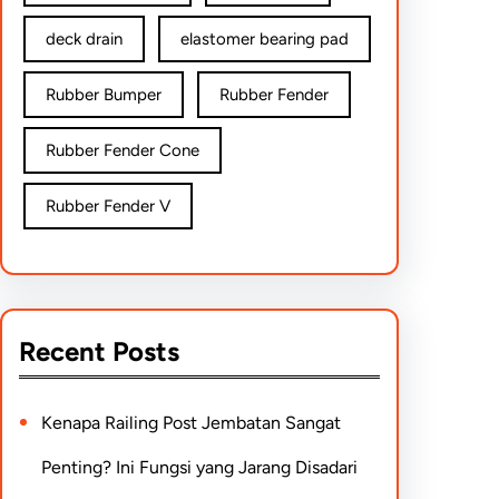
deck drain
elastomer bearing pad
Rubber Bumper
Rubber Fender
Rubber Fender Cone
Rubber Fender V
Recent Posts
Kenapa Railing Post Jembatan Sangat
Penting? Ini Fungsi yang Jarang Disadari