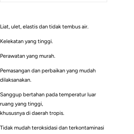
Liat, ulet, elastis dan tidak tembus air.
Kelekatan yang tinggi.
Perawatan yang murah.
Pemasangan dan perbaikan yang mudah
dilaksanakan.
Sanggup bertahan pada temperatur luar
ruang yang tinggi,
khususnya di daerah tropis.
Tidak mudah teroksidasi dan terkontaminasi