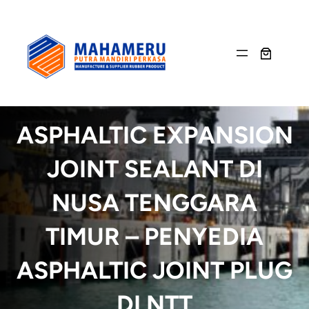
Skip
to
content
ASPHALTIC EXPANSION
JOINT SEALANT DI
NUSA TENGGARA
TIMUR – PENYEDIA
ASPHALTIC JOINT PLUG
DI NTT