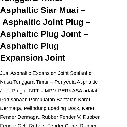
Asphaltic Siar Muai –
Asphaltic Joint Plug –
Asphaltic Plug Joint –
Asphaltic Plug
Expansion Joint
Jual Asphaltic Expansion Joint Sealant di
Nusa Tenggara Timur – Penyedia Asphaltic
Joint Plug di NTT – MPM PERKASA adalah
Perusahaan Pembuatan Bantalan Karet
Dermaga, Pelindung Loading Dock, Karet
Fender Dermaga, Rubber Fender V, Rubber
Fender Cell, Rubber Fender Cone, Rubber