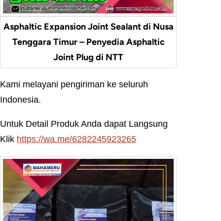
Asphaltic Expansion Joint Sealant di Nusa
Tenggara Timur – Penyedia Asphaltic
Joint Plug di NTT
Kami melayani pengiriman ke seluruh
Indonesia.
Untuk Detail Produk Anda dapat Langsung
Klik
https://wa.me/6282245923265