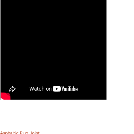
Asphaltic Plug Joint