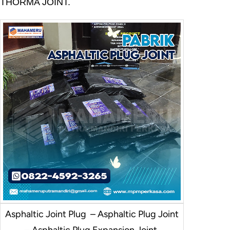
THORMA JOINT.
Asphaltic Joint Plug – Asphaltic Plug Joint