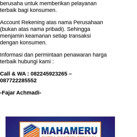
berusaha untuk memberikan pelayanan
terbaik bagi konsumen.
Account Rekening atas nama Perusahaan
(bukan atas nama pribadi). Sehingga
menjamin keamanan setiap transaksi
dengan konsumen.
Informasi dan permintaan penawaran harga
terbaik hubungi kami :
Call & WA : 082245923265 –
087722285552
-Fajar Achmadi-