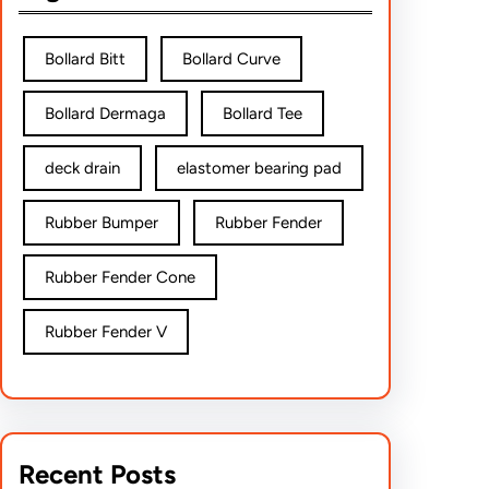
Bollard Bitt
Bollard Curve
Bollard Dermaga
Bollard Tee
deck drain
elastomer bearing pad
Rubber Bumper
Rubber Fender
Rubber Fender Cone
Rubber Fender V
Recent Posts